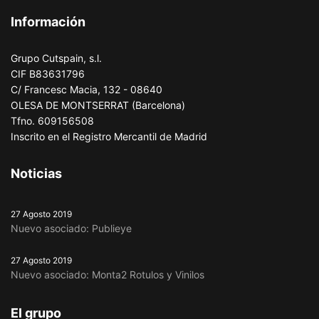
Información
Grupo Cutspain, s.l.
CIF B83631796
C/ Francesc Macia, 132 - 08640
OLESA DE MONTSERRAT (Barcelona)
Tfno. 609156508
Inscrito en el Registro Mercantil de Madrid
Noticias
27 Agosto 2019
Nuevo asociado: Publieye
27 Agosto 2019
Nuevo asociado: Monta2 Rotulos y Vinilos
El grupo