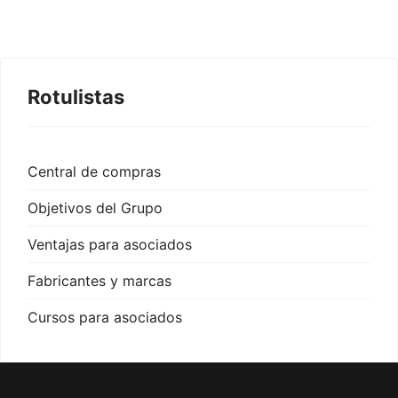
Rotulistas
Central de compras
Objetivos del Grupo
Ventajas para asociados
Fabricantes y marcas
Cursos para asociados