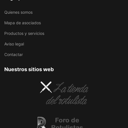
Quienes somos
Mapa de asociados
Productos y servicios
Aviso legal
Contactar
Nuestros sitios web