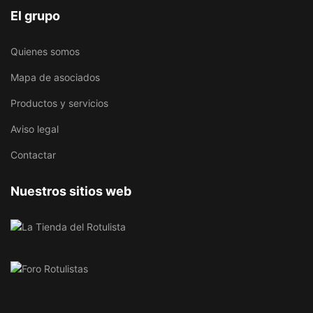
El grupo
Quienes somos
Mapa de asociados
Productos y servicios
Aviso legal
Contactar
Nuestros sitios web