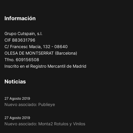
Información
Grupo Cutspain, s.l.
CIF B83631796
C/ Francesc Macia, 132 - 08640
OLESA DE MONTSERRAT (Barcelona)
Tfno. 609156508
Inscrito en el Registro Mercantil de Madrid
Noticias
27 Agosto 2019
Nuevo asociado: Publieye
27 Agosto 2019
Nuevo asociado: Monta2 Rotulos y Vinilos