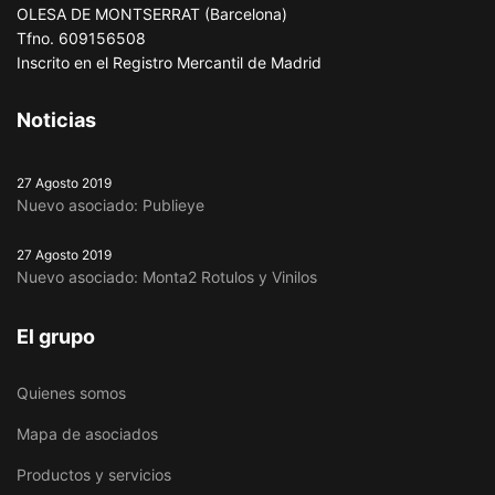
OLESA DE MONTSERRAT (Barcelona)
Tfno. 609156508
Inscrito en el Registro Mercantil de Madrid
Noticias
27 Agosto 2019
Nuevo asociado: Publieye
27 Agosto 2019
Nuevo asociado: Monta2 Rotulos y Vinilos
El grupo
Quienes somos
Mapa de asociados
Productos y servicios